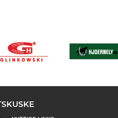
TSKUSKE