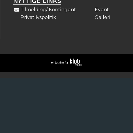
NYTTIGE LINKS
Tilmelding/ Kontingent
Event
Privatlivspolitik
Galleri