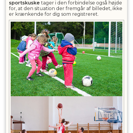
sportskuske
tager i den forbindelse også højde
for, at den situation der fremgår af billedet, ikke
er krænkende for dig som registreret.