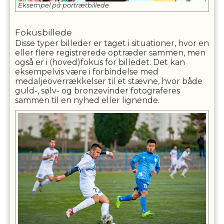
Eksempel på portrætbillede
Fokusbillede
Disse typer billeder er taget i situationer, hvor en
eller flere registrerede optræder sammen, men
også er i (hoved)fokus for billedet. Det kan
eksempelvis være i forbindelse med
medaljeoverrækkelser til et stævne, hvor både
guld-, sølv- og bronzevinder fotograferes
sammen til en nyhed eller lignende.