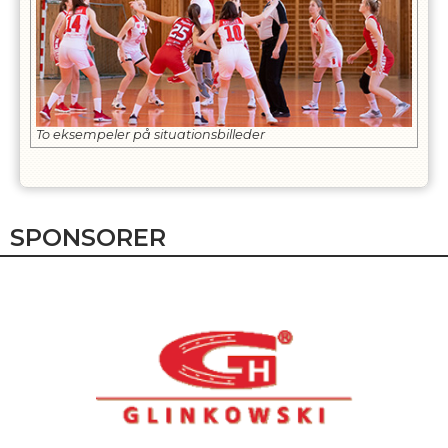
To eksempeler på situationsbilleder
SPONSORER