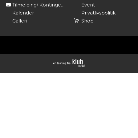
Tilmelding/ Kontingent
Event
Kalender
Privatlivspolitik
Galleri
Shop