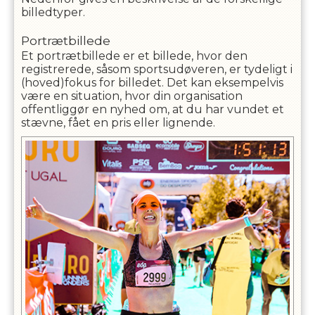
billedtyper.
Portrætbillede
Et portrætbillede er et billede, hvor den
registrerede, såsom sportsudøveren, er tydeligt i
(hoved)fokus for billedet. Det kan eksempelvis
være en situation, hvor din organisation
offentliggør en nyhed om, at du har vundet et
stævne, fået en pris eller lignende.